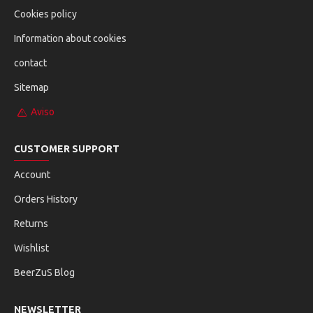
Cookies policy
Information about cookies
contact
Sitemap
Aviso
CUSTOMER SUPPORT
Account
Orders History
Returns
Wishlist
BeerZuS Blog
NEWSLETTER