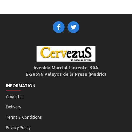
Avenida Marcial Llorente, 90A
E-28696 Pelayos de la Presa (Madrid)
INFORMATION
About Us
Delivery
Terms & Conditions
Privacy Policy