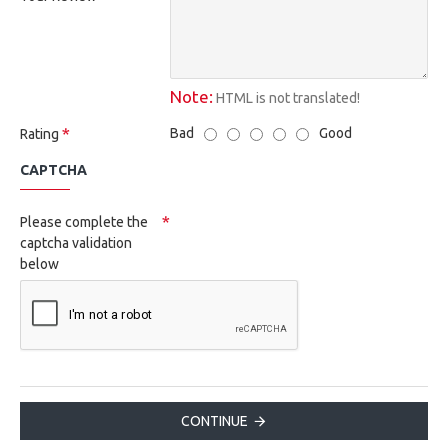
Note:
HTML is not translated!
Bad
Good
Rating
CAPTCHA
Please complete the
captcha validation
below
CONTINUE