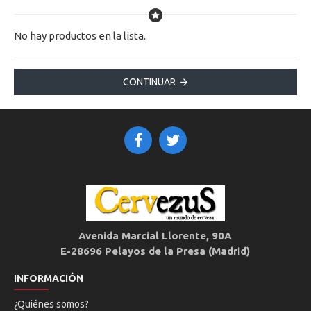
No hay productos en la lista.
CONTINUAR
Avenida Marcial Llorente, 90A
E-28696 Pelayos de la Presa (Madrid)
INFORMACIÓN
¿Quiénes somos?