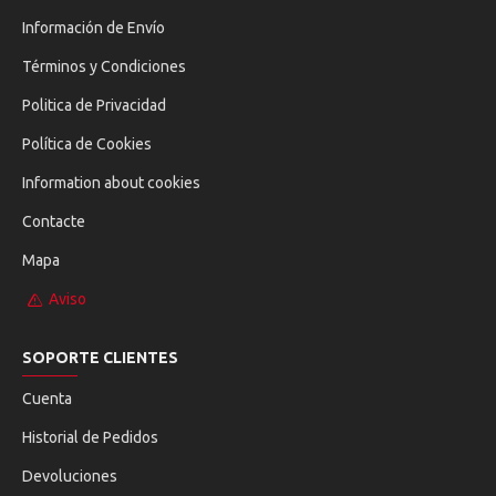
Información de Envío
Términos y Condiciones
Politica de Privacidad
Política de Cookies
Information about cookies
Contacte
Mapa
Aviso
SOPORTE CLIENTES
Cuenta
Historial de Pedidos
Devoluciones