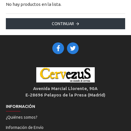
No hay productos en la lista.
CONTINUAR
Avenida Marcial Llorente, 90A
E-28696 Pelayos de la Presa (Madrid)
INFORMACIÓN
¿Quiénes somos?
Información de Envío