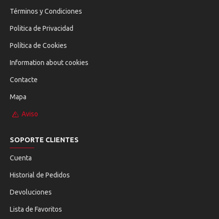
Términos y Condiciones
Politica de Privacidad
Política de Cookies
Information about cookies
Contacte
Mapa
Aviso
SOPORTE CLIENTES
Cuenta
Historial de Pedidos
Devoluciones
Lista de Favoritos