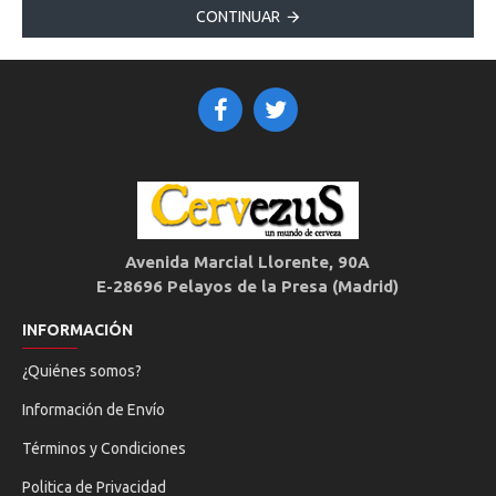
CONTINUAR
Avenida Marcial Llorente, 90A
E-28696 Pelayos de la Presa (Madrid)
INFORMACIÓN
¿Quiénes somos?
Información de Envío
Términos y Condiciones
Politica de Privacidad