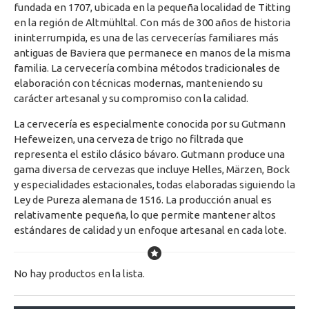
fundada en 1707, ubicada en la pequeña localidad de Titting
en la región de Altmühltal. Con más de 300 años de historia
ininterrumpida, es una de las cervecerías familiares más
antiguas de Baviera que permanece en manos de la misma
familia. La cervecería combina métodos tradicionales de
elaboración con técnicas modernas, manteniendo su
carácter artesanal y su compromiso con la calidad.
La cervecería es especialmente conocida por su Gutmann
Hefeweizen, una cerveza de trigo no filtrada que
representa el estilo clásico bávaro. Gutmann produce una
gama diversa de cervezas que incluye Helles, Märzen, Bock
y especialidades estacionales, todas elaboradas siguiendo la
Ley de Pureza alemana de 1516. La producción anual es
relativamente pequeña, lo que permite mantener altos
estándares de calidad y un enfoque artesanal en cada lote.
No hay productos en la lista.