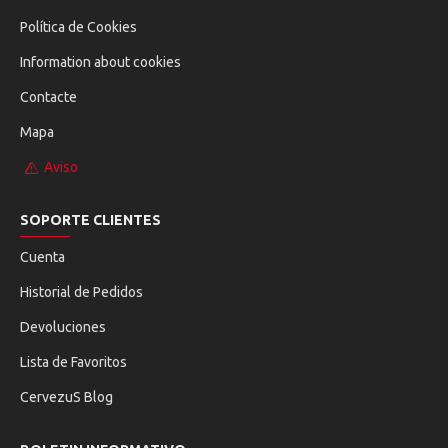
Política de Cookies
Information about cookies
Contacte
Mapa
Aviso
SOPORTE CLIENTES
Cuenta
Historial de Pedidos
Devoluciones
Lista de Favoritos
CervezuS Blog