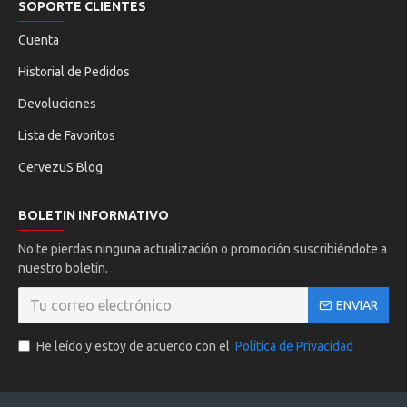
SOPORTE CLIENTES
Cuenta
Historial de Pedidos
Devoluciones
Lista de Favoritos
CervezuS Blog
BOLETIN INFORMATIVO
No te pierdas ninguna actualización o promoción suscribiéndote a
nuestro boletín.
ENVIAR
He leído y estoy de acuerdo con el
Política de Privacidad