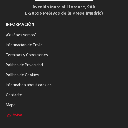
Avenida Marcial Llorente, 90A
E-28696 Pelayos de la Presa (Madrid)
INFORMACIÓN
¿Quiénes somos?
Información de Envío
Términos y Condiciones
Politica de Privacidad
Política de Cookies
Information about cookies
Contacte
Mapa
Aviso