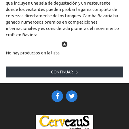
que incluyen una sala de degustación y un restaurante
donde los visitantes pueden probar la gama completa de
cervezas directamente de los tanques. Camba Bavaria ha
ganado numerosos premios en competiciones
internacionales y es considerada pionera del movimiento
craft en Baviera.
No hay productos en la lista.
CONTINUAR