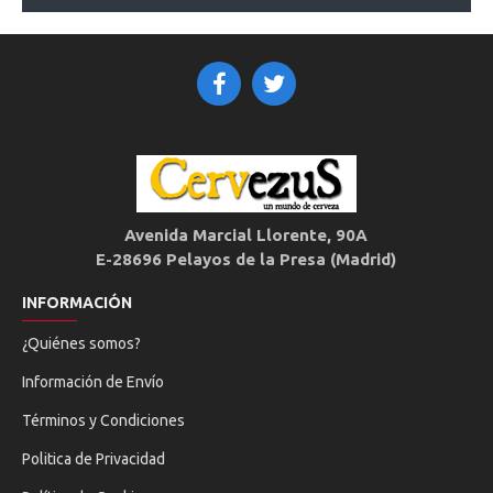
Avenida Marcial Llorente, 90A
E-28696 Pelayos de la Presa (Madrid)
INFORMACIÓN
¿Quiénes somos?
Información de Envío
Términos y Condiciones
Politica de Privacidad