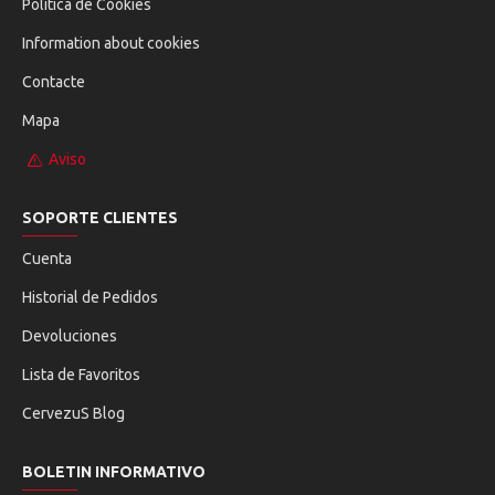
Política de Cookies
Information about cookies
Contacte
Mapa
Aviso
SOPORTE CLIENTES
Cuenta
Historial de Pedidos
Devoluciones
Lista de Favoritos
CervezuS Blog
BOLETIN INFORMATIVO