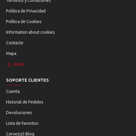
Términos y Condiciones
Politica de Privacidad
Política de Cookies
Information about cookies
Contacte
Mapa
Aviso
SOPORTE CLIENTES
Cuenta
Historial de Pedidos
Devoluciones
Lista de Favoritos
CervezuS Blog