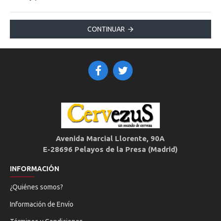
CONTINUAR
Avenida Marcial Llorente, 90A
E-28696 Pelayos de la Presa (Madrid)
INFORMACIÓN
¿Quiénes somos?
Información de Envío