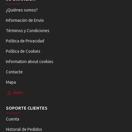
¿Quiénes somos?
Información de Envío
Términos y Condiciones
Politica de Privacidad
Política de Cookies
Information about cookies
Contacte
Mapa
Aviso
SOPORTE CLIENTES
Cuenta
Historial de Pedidos