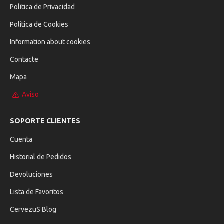
Politica de Privacidad
Política de Cookies
Information about cookies
Contacte
Mapa
Aviso
SOPORTE CLIENTES
Cuenta
Historial de Pedidos
Devoluciones
Lista de Favoritos
CervezuS Blog