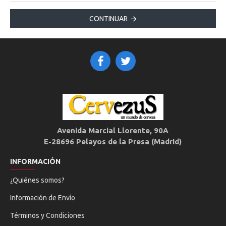
CONTINUAR
Avenida Marcial Llorente, 90A
E-28696 Pelayos de la Presa (Madrid)
INFORMACIÓN
¿Quiénes somos?
Información de Envío
Términos y Condiciones