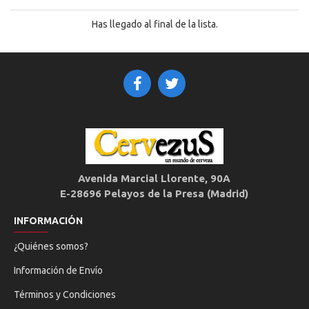
Has llegado al final de la lista.
Avenida Marcial Llorente, 90A
E-28696 Pelayos de la Presa (Madrid)
INFORMACIÓN
¿Quiénes somos?
Información de Envío
Términos y Condiciones