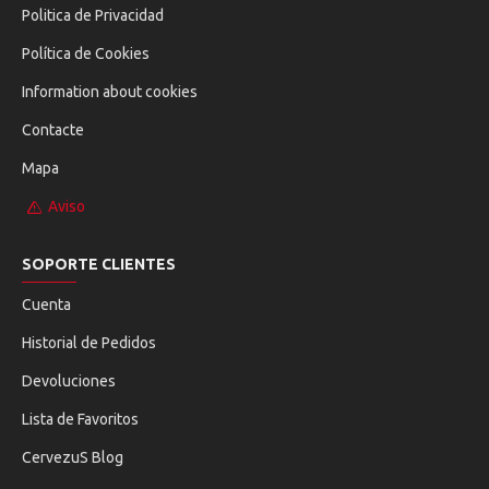
Politica de Privacidad
Política de Cookies
Information about cookies
Contacte
Mapa
Aviso
SOPORTE CLIENTES
Cuenta
Historial de Pedidos
Devoluciones
Lista de Favoritos
CervezuS Blog