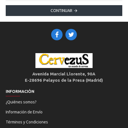
CONTINUAR
Avenida Marcial Llorente, 90A
E-28696 Pelayos de la Presa (Madrid)
INFORMACIÓN
¿Quiénes somos?
Información de Envío
Términos y Condiciones