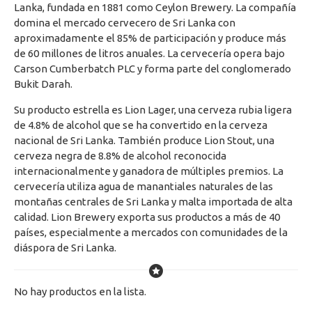
Lanka, fundada en 1881 como Ceylon Brewery. La compañía
domina el mercado cervecero de Sri Lanka con
aproximadamente el 85% de participación y produce más
de 60 millones de litros anuales. La cervecería opera bajo
Carson Cumberbatch PLC y forma parte del conglomerado
Bukit Darah.
Su producto estrella es Lion Lager, una cerveza rubia ligera
de 4.8% de alcohol que se ha convertido en la cerveza
nacional de Sri Lanka. También produce Lion Stout, una
cerveza negra de 8.8% de alcohol reconocida
internacionalmente y ganadora de múltiples premios. La
cervecería utiliza agua de manantiales naturales de las
montañas centrales de Sri Lanka y malta importada de alta
calidad. Lion Brewery exporta sus productos a más de 40
países, especialmente a mercados con comunidades de la
diáspora de Sri Lanka.
No hay productos en la lista.