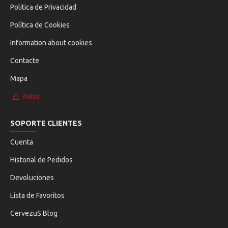
Politica de Privacidad
Política de Cookies
Information about cookies
Contacte
Mapa
Aviso
SOPORTE CLIENTES
Cuenta
Historial de Pedidos
Devoluciones
Lista de Favoritos
CervezuS Blog