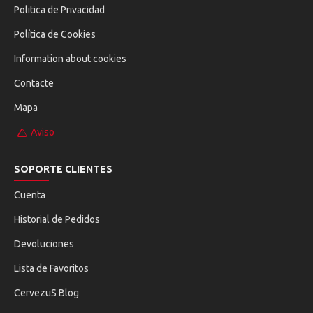
Politica de Privacidad
Política de Cookies
Information about cookies
Contacte
Mapa
Aviso
SOPORTE CLIENTES
Cuenta
Historial de Pedidos
Devoluciones
Lista de Favoritos
CervezuS Blog