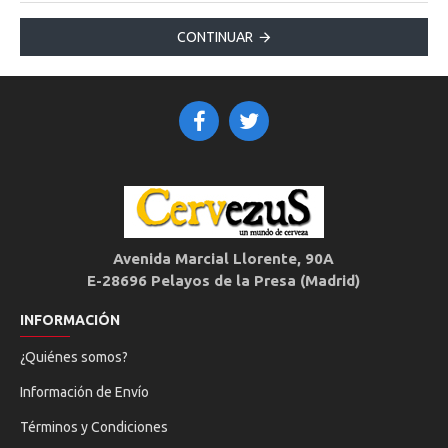
CONTINUAR
Avenida Marcial Llorente, 90A
E-28696 Pelayos de la Presa (Madrid)
INFORMACIÓN
¿Quiénes somos?
Información de Envío
Términos y Condiciones