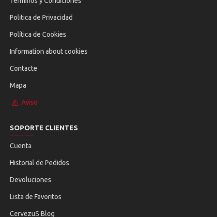
Términos y Condiciones
Politica de Privacidad
Política de Cookies
Information about cookies
Contacte
Mapa
Aviso
SOPORTE CLIENTES
Cuenta
Historial de Pedidos
Devoluciones
Lista de Favoritos
CervezuS Blog