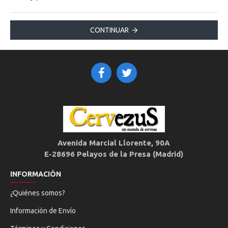
CONTINUAR
Avenida Marcial Llorente, 90A
E-28696 Pelayos de la Presa (Madrid)
INFORMACIÓN
¿Quiénes somos?
Información de Envío