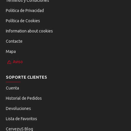
Términos y Condiciones
Politica de Privacidad
Política de Cookies
Information about cookies
Contacte
Mapa
Aviso
SOPORTE CLIENTES
Cuenta
Historial de Pedidos
Devoluciones
Lista de Favoritos
CervezuS Blog