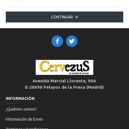
CONTINUAR
Avenida Marcial Llorente, 90A
E-28696 Pelayos de la Presa (Madrid)
INFORMACIÓN
¿Quiénes somos?
Información de Envío