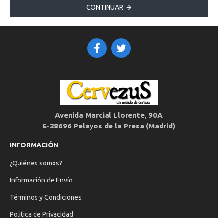
CONTINUAR
Avenida Marcial Llorente, 90A
E-28696 Pelayos de la Presa (Madrid)
INFORMACIÓN
¿Quiénes somos?
Información de Envío
Términos y Condiciones
Politica de Privacidad