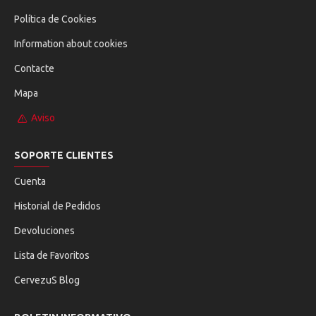
Política de Cookies
Information about cookies
Contacte
Mapa
Aviso
SOPORTE CLIENTES
Cuenta
Historial de Pedidos
Devoluciones
Lista de Favoritos
CervezuS Blog