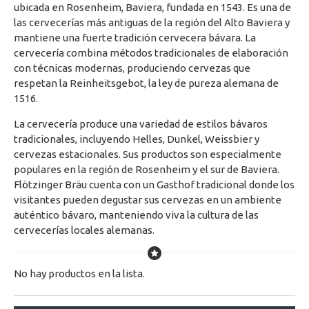
ubicada en Rosenheim, Baviera, fundada en 1543. Es una de
las cervecerías más antiguas de la región del Alto Baviera y
mantiene una fuerte tradición cervecera bávara. La
cervecería combina métodos tradicionales de elaboración
con técnicas modernas, produciendo cervezas que
respetan la Reinheitsgebot, la ley de pureza alemana de
1516.
La cervecería produce una variedad de estilos bávaros
tradicionales, incluyendo Helles, Dunkel, Weissbier y
cervezas estacionales. Sus productos son especialmente
populares en la región de Rosenheim y el sur de Baviera.
Flötzinger Bräu cuenta con un Gasthof tradicional donde los
visitantes pueden degustar sus cervezas en un ambiente
auténtico bávaro, manteniendo viva la cultura de las
cervecerías locales alemanas.
No hay productos en la lista.