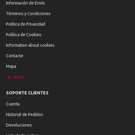
Información de Envío
Términos y Condiciones
Politica de Privacidad
Política de Cookies
Information about cookies
Contacte
Mapa
Aviso
SOPORTE CLIENTES
Cuenta
Historial de Pedidos
Devoluciones