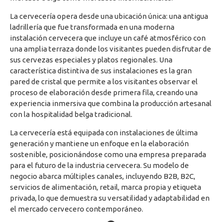
La cervecería opera desde una ubicación única: una antigua
ladrillería que fue transformada en una moderna
instalación cervecera que incluye un café atmosférico con
una amplia terraza donde los visitantes pueden disfrutar de
sus cervezas especiales y platos regionales. Una
característica distintiva de sus instalaciones es la gran
pared de cristal que permite a los visitantes observar el
proceso de elaboración desde primera fila, creando una
experiencia inmersiva que combina la producción artesanal
con la hospitalidad belga tradicional.
La cervecería está equipada con instalaciones de última
generación y mantiene un enfoque en la elaboración
sostenible, posicionándose como una empresa preparada
para el futuro de la industria cervecera. Su modelo de
negocio abarca múltiples canales, incluyendo B2B, B2C,
servicios de alimentación, retail, marca propia y etiqueta
privada, lo que demuestra su versatilidad y adaptabilidad en
el mercado cervecero contemporáneo.