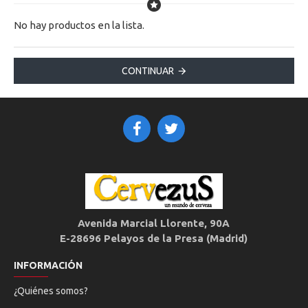
No hay productos en la lista.
CONTINUAR
Avenida Marcial Llorente, 90A
E-28696 Pelayos de la Presa (Madrid)
INFORMACIÓN
¿Quiénes somos?