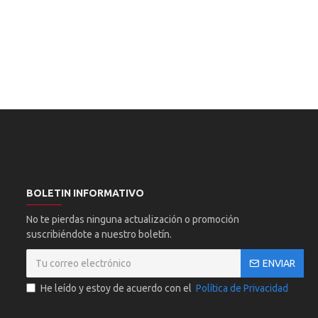
BOLETIN INFORMATIVO
No te pierdas ninguna actualización o promoción
suscribiéndote a nuestro boletín.
ENVIAR
He leído y estoy de acuerdo con el
Política de Privacidad