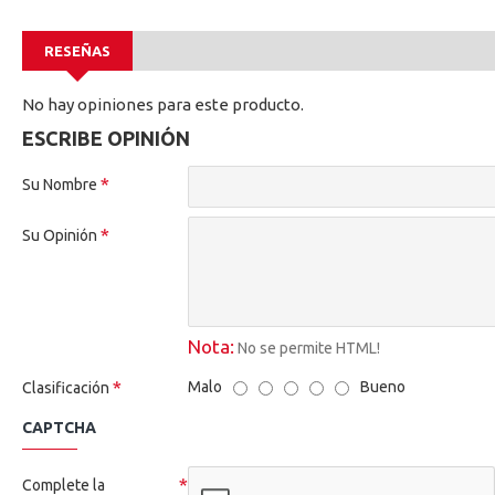
RESEÑAS
No hay opiniones para este producto.
ESCRIBE OPINIÓN
Su Nombre
Su Opinión
Nota:
No se permite HTML!
Malo
Bueno
Clasificación
CAPTCHA
Complete la