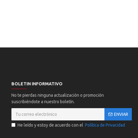
BOLETIN INFORMATIVO
No te pierdas ninguna actualización o promoción
suscribiéndote a nuestro boletín.
ENVIAR
He leído y estoy de acuerdo con el
Política de Privacidad