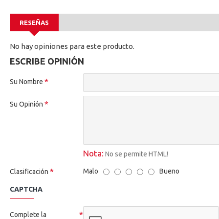
RESEÑAS
No hay opiniones para este producto.
ESCRIBE OPINIÓN
Su Nombre
Su Opinión
Nota:
No se permite HTML!
Malo
Bueno
Clasificación
CAPTCHA
Complete la