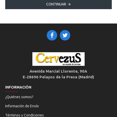
CONTINUAR
Avenida Marcial Llorente, 90A
E-28696 Pelayos de la Presa (Madrid)
INFORMACIÓN
¿Quiénes somos?
Información de Envío
Términos y Condiciones