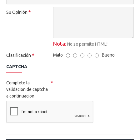
Su Opinión
Nota:
No se permite HTML!
Malo
Bueno
Clasificación
CAPTCHA
Complete la
validacion de captcha
a continuacion