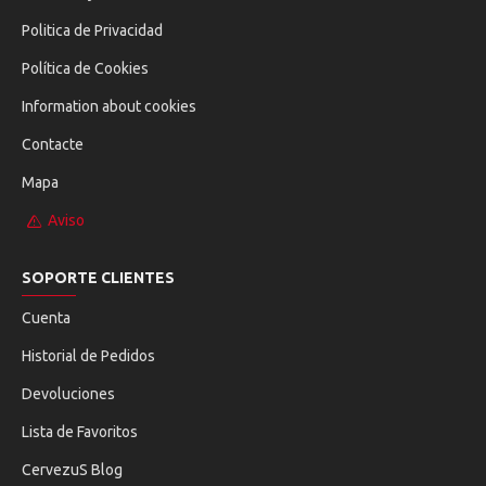
Politica de Privacidad
Política de Cookies
Information about cookies
Contacte
Mapa
Aviso
SOPORTE CLIENTES
Cuenta
Historial de Pedidos
Devoluciones
Lista de Favoritos
CervezuS Blog