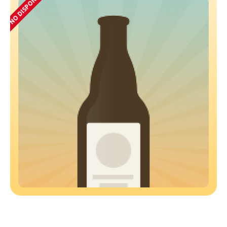
NO DISPONIBLE