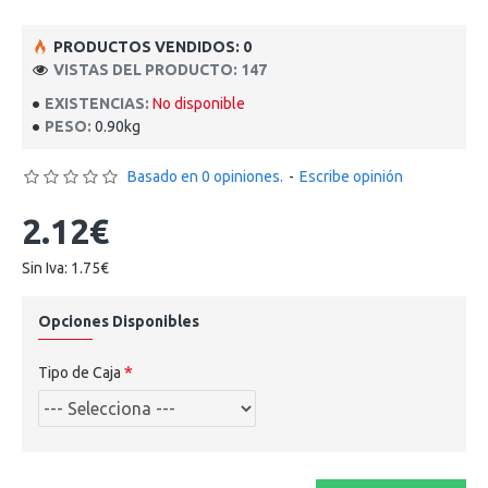
PRODUCTOS VENDIDOS: 0
VISTAS DEL PRODUCTO: 147
EXISTENCIAS:
No disponible
PESO:
0.90kg
Basado en 0 opiniones.
-
Escribe opinión
2.12€
Sin Iva: 1.75€
Opciones Disponibles
Tipo de Caja