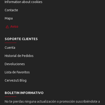
Information about cookies
Contacte
Mapa
Aviso
SOPORTE CLIENTES
Cuenta
Historial de Pedidos
Devoluciones
Lista de Favoritos
CervezuS Blog
BOLETIN INFORMATIVO
No te pierdas ninguna actualización o promoción suscribiéndote a