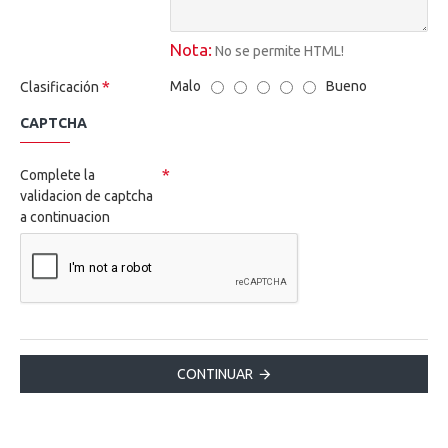
Nota:
No se permite HTML!
Malo
Bueno
Clasificación
CAPTCHA
Complete la
validacion de captcha
a continuacion
CONTINUAR