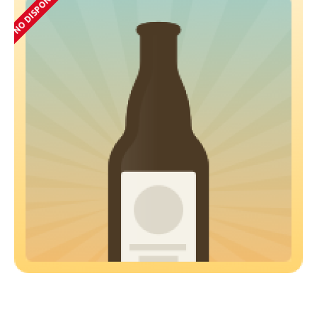
NO DISPONIBLE