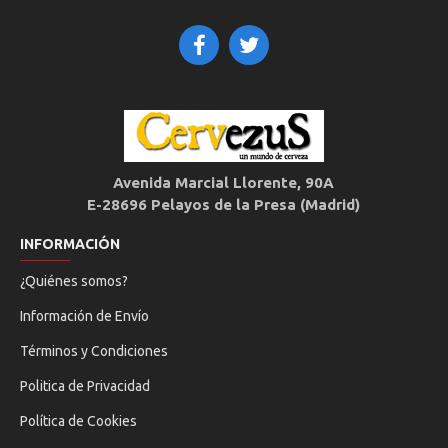
Avenida Marcial Llorente, 90A
E-28696 Pelayos de la Presa (Madrid)
INFORMACIÓN
¿Quiénes somos?
Información de Envío
Términos y Condiciones
Politica de Privacidad
Política de Cookies