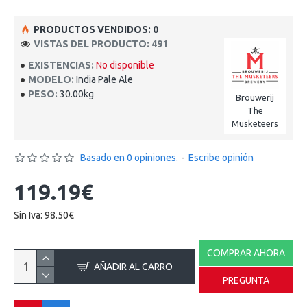
PRODUCTOS VENDIDOS: 0
VISTAS DEL PRODUCTO: 491
EXISTENCIAS:
No disponible
MODELO:
India Pale Ale
PESO:
30.00kg
Brouwerij
The
Musketeers
Basado en 0 opiniones.
-
Escribe opinión
119.19€
Sin Iva: 98.50€
COMPRAR AHORA
AÑADIR AL CARRO
PREGUNTA