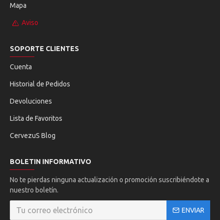
Mapa
Aviso
SOPORTE CLIENTES
Cuenta
Historial de Pedidos
Devoluciones
Lista de Favoritos
CervezuS Blog
BOLETIN INFORMATIVO
No te pierdas ninguna actualización o promoción suscribiéndote a
nuestro boletín.
ENVIAR