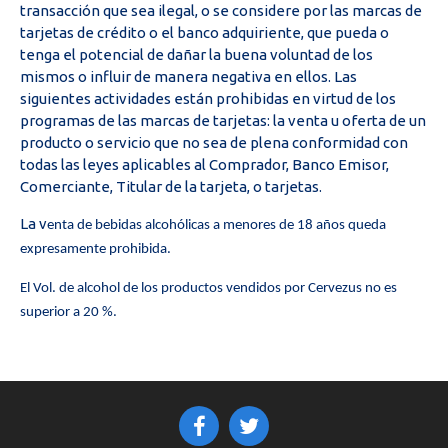
transacción que sea ilegal, o se considere por las marcas de
tarjetas de crédito o el banco adquiriente, que pueda o
tenga el potencial de dañar la buena voluntad de los
mismos o influir de manera negativa en ellos. Las
siguientes actividades están prohibidas en virtud de los
programas de las marcas de tarjetas: la venta u oferta de un
producto o servicio que no sea de plena conformidad con
todas las leyes aplicables al Comprador, Banco Emisor,
Comerciante, Titular de la tarjeta, o tarjetas.
La v
enta de bebidas alcohólicas a menores de 18 años queda
expresamente prohibida.
El Vol. de alcohol de los productos vendidos por Cervezus no es
superior a 20 %.