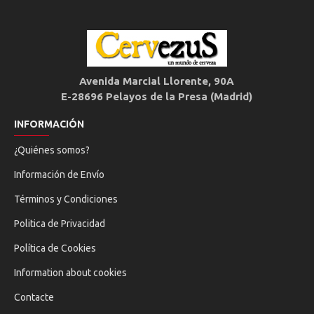
Avenida Marcial Llorente, 90A
E-28696 Pelayos de la Presa (Madrid)
INFORMACIÓN
¿Quiénes somos?
Información de Envío
Términos y Condiciones
Politica de Privacidad
Política de Cookies
Information about cookies
Contacte