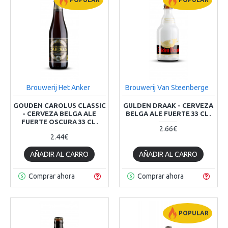
Brouwerij Het Anker
Brouwerij Van Steenberge
GOUDEN CAROLUS CLASSIC
GULDEN DRAAK - CERVEZA
- CERVEZA BELGA ALE
BELGA ALE FUERTE 33 CL.
FUERTE OSCURA 33 CL.
2.66€
2.44€
AÑADIR AL CARRO
AÑADIR AL CARRO
Comprar ahora
Comprar ahora
POPULAR