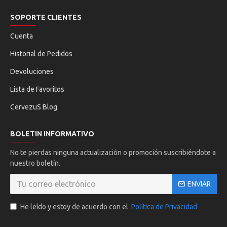
SOPORTE CLIENTES
Cuenta
Historial de Pedidos
Devoluciones
Lista de Favoritos
CervezuS Blog
BOLETIN INFORMATIVO
No te pierdas ninguna actualización o promoción suscribiéndote a
nuestro boletín.
ENVIAR
He leído y estoy de acuerdo con el
Política de Privacidad