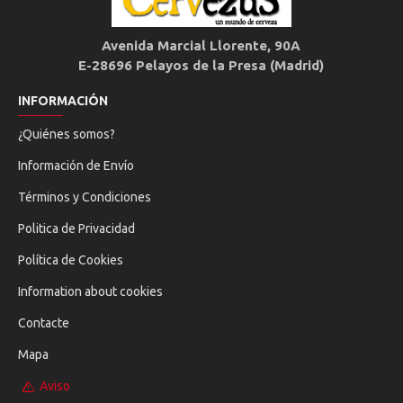
Avenida Marcial Llorente, 90A
E-28696 Pelayos de la Presa (Madrid)
INFORMACIÓN
¿Quiénes somos?
Información de Envío
Términos y Condiciones
Politica de Privacidad
Política de Cookies
Information about cookies
Contacte
Mapa
Aviso