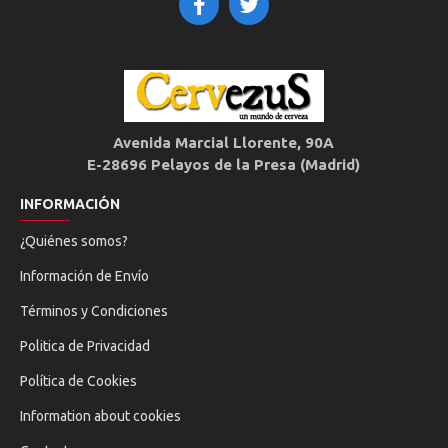
Avenida Marcial Llorente, 90A
E-28696 Pelayos de la Presa (Madrid)
INFORMACIÓN
¿Quiénes somos?
Información de Envío
Términos y Condiciones
Politica de Privacidad
Política de Cookies
Information about cookies