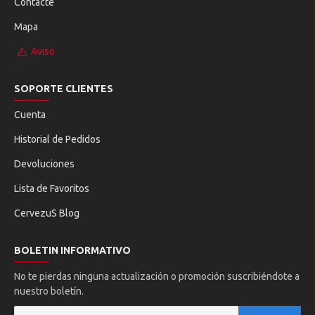
Contacte
Mapa
Aviso
SOPORTE CLIENTES
Cuenta
Historial de Pedidos
Devoluciones
Lista de Favoritos
CervezuS Blog
BOLETIN INFORMATIVO
No te pierdas ninguna actualización o promoción suscribiéndote a
nuestro boletín.