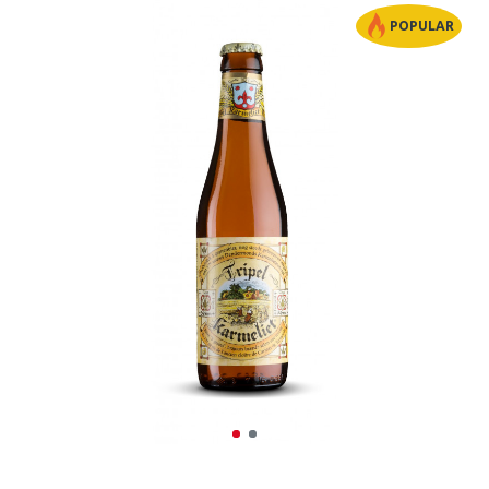
POPULAR