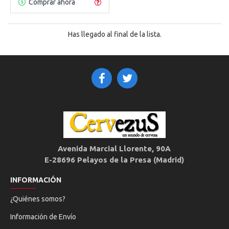
Comprar ahora
Has llegado al final de la lista.
Avenida Marcial Llorente, 90A
E-28696 Pelayos de la Presa (Madrid)
INFORMACIÓN
¿Quiénes somos?
Información de Envío