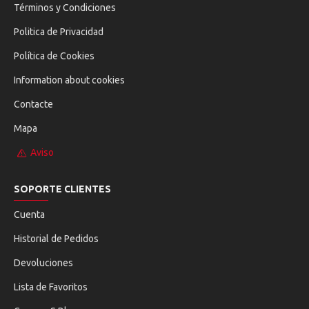
Términos y Condiciones
Politica de Privacidad
Política de Cookies
Information about cookies
Contacte
Mapa
Aviso
SOPORTE CLIENTES
Cuenta
Historial de Pedidos
Devoluciones
Lista de Favoritos