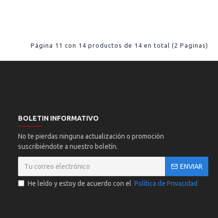
Página 11 con 14 productos de 14 en total (2 Paginas)
BOLETIN INFORMATIVO
No te pierdas ninguna actualización o promoción
suscribiéndote a nuestro boletín.
ENVIAR
He leído y estoy de acuerdo con el
Política de Privacidad