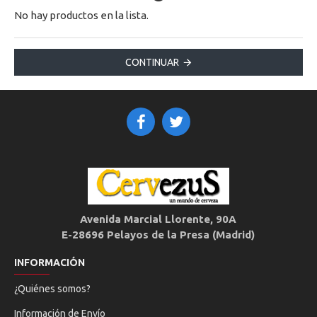
No hay productos en la lista.
CONTINUAR
Avenida Marcial Llorente, 90A
E-28696 Pelayos de la Presa (Madrid)
INFORMACIÓN
¿Quiénes somos?
Información de Envío