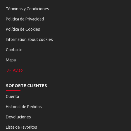
Términos y Condiciones
Politica de Privacidad
Política de Cookies
Information about cookies
Contacte
Mapa
Aviso
SOPORTE CLIENTES
Cuenta
Historial de Pedidos
Devoluciones
Lista de Favoritos