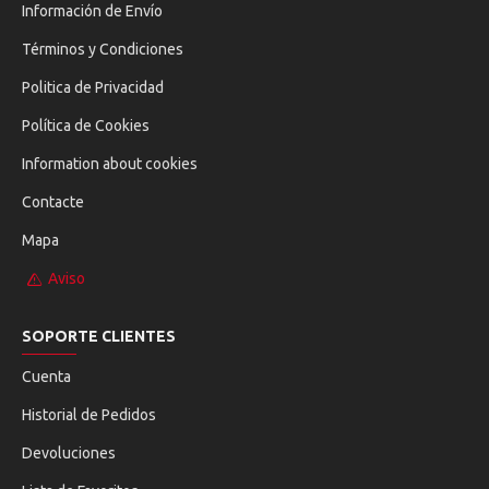
Información de Envío
Términos y Condiciones
Politica de Privacidad
Política de Cookies
Information about cookies
Contacte
Mapa
Aviso
SOPORTE CLIENTES
Cuenta
Historial de Pedidos
Devoluciones