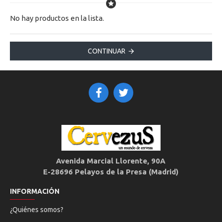
No hay productos en la lista.
CONTINUAR
Avenida Marcial Llorente, 90A
E-28696 Pelayos de la Presa (Madrid)
INFORMACIÓN
¿Quiénes somos?