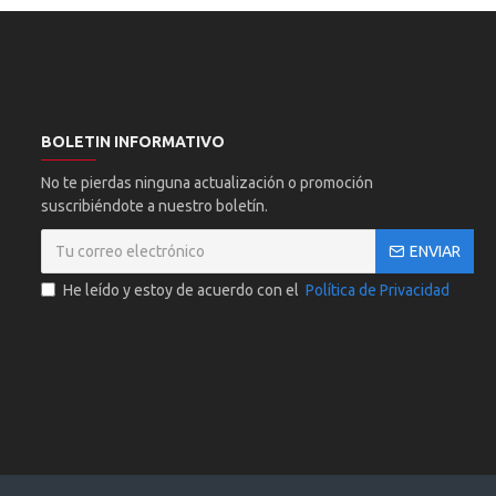
BOLETIN INFORMATIVO
No te pierdas ninguna actualización o promoción
suscribiéndote a nuestro boletín.
ENVIAR
He leído y estoy de acuerdo con el
Política de Privacidad