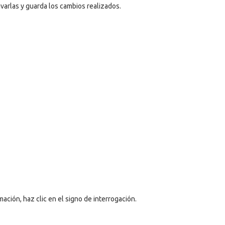
ivarlas y guarda los cambios realizados.
mación, haz clic en el signo de interrogación.