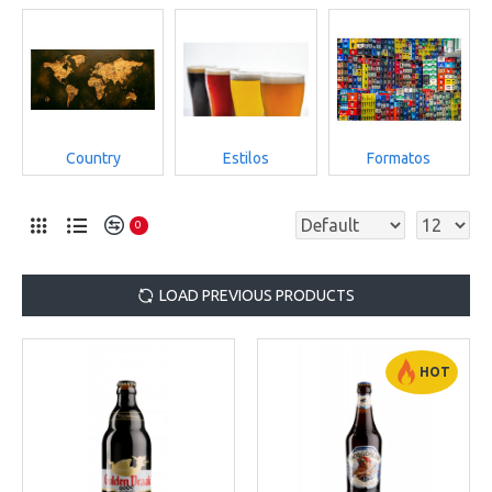
Country
Estilos
Formatos
0
LOAD PREVIOUS PRODUCTS
HOT