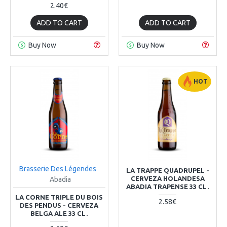
2.40€
ADD TO CART
ADD TO CART
Buy Now
Buy Now
HOT
Brasserie Des Légendes
LA TRAPPE QUADRUPEL -
CERVEZA HOLANDESA
Abadia
ABADIA TRAPENSE 33 CL.
LA CORNE TRIPLE DU BOIS
2.58€
DES PENDUS - CERVEZA
BELGA ALE 33 CL.