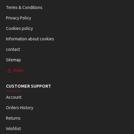
Terms & Conditions
Privacy Policy
Cookies policy
Information about cookies
contact
Sitemap
Aviso
CUSTOMER SUPPORT
Account
Orders History
Returns
Wishlist