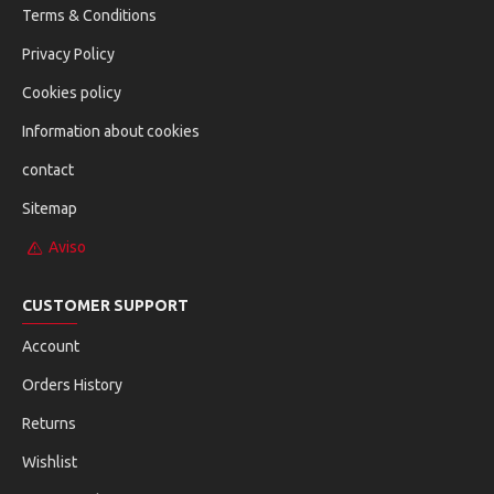
Terms & Conditions
Privacy Policy
Cookies policy
Information about cookies
contact
Sitemap
Aviso
CUSTOMER SUPPORT
Account
Orders History
Returns
Wishlist