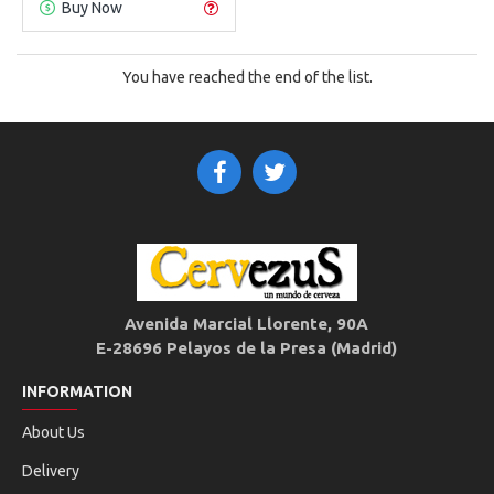
Buy Now
You have reached the end of the list.
Avenida Marcial Llorente, 90A
E-28696 Pelayos de la Presa (Madrid)
INFORMATION
About Us
Delivery